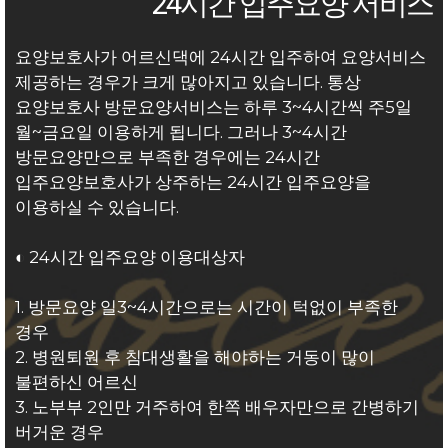
24시간 입주요양 서비스
요양보호사가 어르신댁에 24시간 입주하여 요양서비스
제공하는 경우가 크게 많아지고 있습니다. 통상
요양보호사 방문요양서비스는 하루 3~4시간씩 주5일
월~금요일 이용하게 됩니다. 그러나 3~4시간
방문요양만으로 부족한 경우에는 24시간
입주요양보호사가 상주하는 24시간 입주요양을
이용하실 수 있습니다.
◐ 24시간 입주요양 이용대상자
1. 방문요양 일3~4시간으로는 시간이 턱없이 부족한
경우
2. 병원퇴원 후 침대생활을 해야하는 거동이 많이
불편하신 어르신
3. 노부부 2인만 거주하여 한쪽 배우자만으로 간병하기
버거운 경우