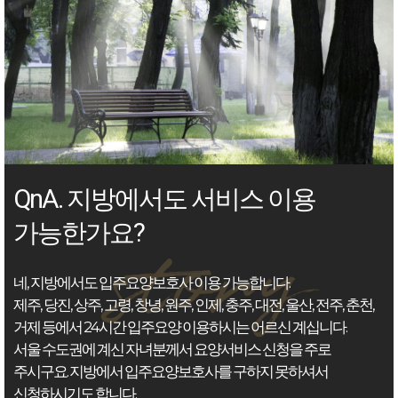
QnA. 지방에서도 서비스 이용
가능한가요?
네, 지방에서도 입주요양보호사 이용 가능합니다.
제주, 당진, 상주, 고령, 창녕, 원주, 인제, 충주, 대전, 울산, 전주, 춘천,
거제 등에서 24시간 입주요양 이용하시는 어르신 계십니다.
서울 수도권에 계신 자녀분께서 요양서비스 신청을 주로
주시구요. 지방에서 입주요양보호사를 구하지 못하셔서
신청하시기도 합니다.