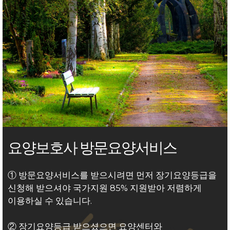
요양보호사 방문요양서비스
① 방문요양서비스를 받으시려면 먼저 장기요양등급을
신청해 받으셔야 국가지원 85% 지원받아 저렴하게
이용하실 수 있습니다.
② 장기요양등급 받으셨으면 요양센터와