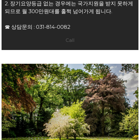
2. 장기요양등급 없는 경우에는 국가지원을 받지 못하게
되므로 월 300만원대를 훌쩍 넘어가게 됩니다.
☎ 상담문의 :
031-814-0082
Call