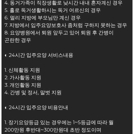
4. 동거가족이 직장생활로 낮시간 내내 혼자계신 경우
5. 홀로 독거생활하시는 독거 어르신의 경우
6. 멀리 지방에 부모님만 계신 경우
7. 지방에서 입주요양보호사 좀처럼 구하지 못하는 경우
8. 요양병원에서 퇴원 앞두고 있어 퇴원 후 간병이
곤란한 경우
◐ 24시간 입주요양 서비스내용
1. 신체활동 지원
2. 가사활동 지원
3. 개인활동 지원
4. 간병 및 정서, 말벗 지원
◐ 24시간 입주요양 비용안내
1. 장기요양등급 있는 경우에는 1~5등급에 따라 월
200만원 후반대~300만원대 초반 정도이며